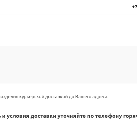
+7
изделия курьерской доставкой до Вашего адреса.
 и условия доставки уточняйте по телефону горяч