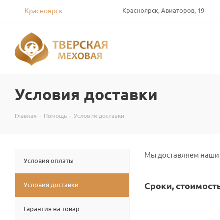
Красноярск
Красноярск, Авиаторов, 19
Условия доставки
Главная
-
Помощь
-
Условия доставки
Мы доставляем наши 
Условия оплаты
Сроки, стоимость
Условия доставки
Гарантия на товар